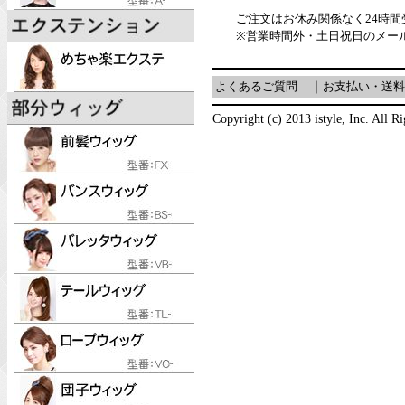
ご注文はお休み関係なく24時
※営業時間外・土日祝日のメー
よくあるご質問
｜
お支払い・送料
Copyright (c) 2013 istyle, Inc. All R