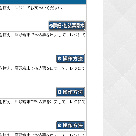
を控え、レジにてお支払いください。
を控え、店頭端末で払込票を出力して、レジにて
を控え、店頭端末で払込票を出力して、レジにて
を控え、店頭端末で払込票を出力して、レジにて
を控え、店頭端末で払込票を出力して、レジにて