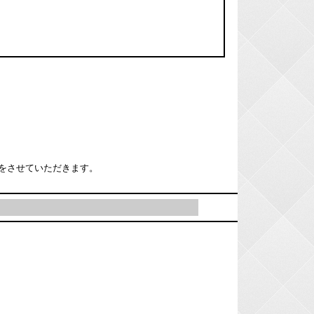
をさせていただきます。
｜