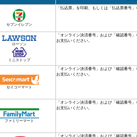
「払込票」を印刷、もしくは「払込票番号」
セブンイレブン
「オンライン決済番号」および「確認番号」
お支払いください。
ローソン
ミニストップ
「オンライン決済番号」および「確認番号」
お支払いください。
セイコーマート
「オンライン決済番号」および「確認番号」
お支払いください。
ファミリーマート
「オンライン決済番号」および「確認番号」