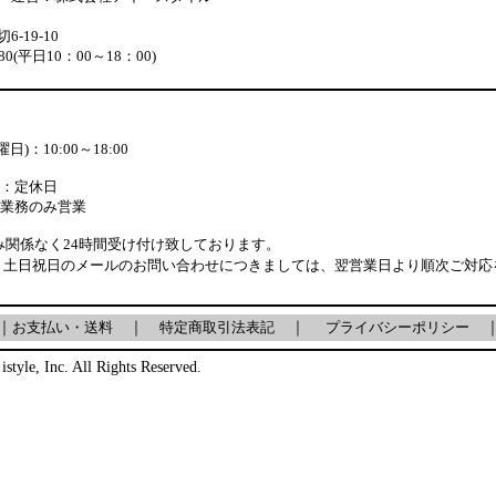
-19-10
7880(平日10：00～18：00)
)：10:00～18:00
：定休日
業務のみ営業
み関係なく24時間受け付け致しております。
・土日祝日のメールのお問い合わせにつきましては、翌営業日より順次ご対応
｜
お支払い・送料
｜
特定商取引法表記
｜
プライバシーポリシー
istyle, Inc. All Rights Reserved.