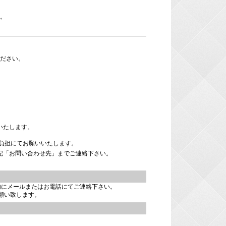
合。
ください。
いたします。
負担にてお願いいたします。
記「お問い合わせ先」までご連絡下さい。
内にメールまたはお電話にてご連絡下さい。
願い致します。