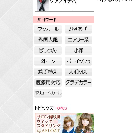
注目ワード