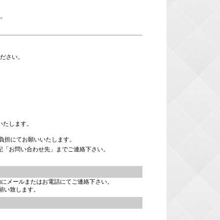
合。
ください。
いたします。
負担にてお願いいたします。
記「お問い合わせ先」までご連絡下さい。
内にメールまたはお電話にてご連絡下さい。
願い致します。