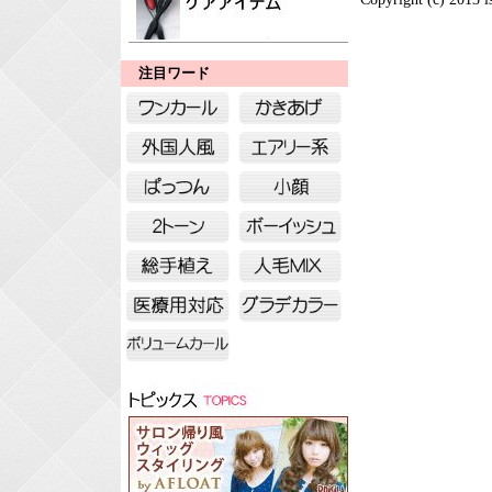
注目ワード