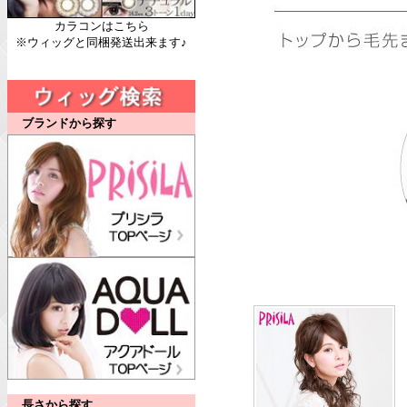
カラコンはこちら
※ウィッグと同梱発送出来ます♪
ブランドから探す
長さから探す