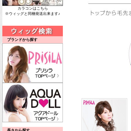
カラコンはこちら
※ウィッグと同梱発送出来ます♪
ブランドから探す
長さから探す