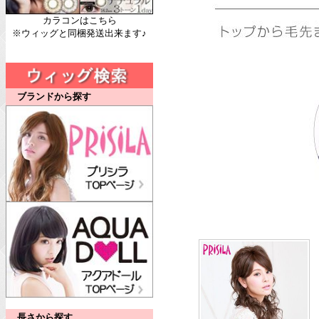
カラコンはこちら
※ウィッグと同梱発送出来ます♪
ブランドから探す
長さから探す