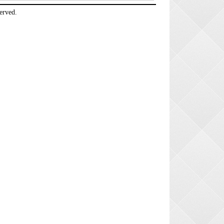
erved.