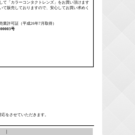
して「カラーコンタクトレンズ」をお買い頂けます
いて販売しておりますので、安心してお買い求めく
売業許可証（平成26年7月取得）
400003号
対応をさせていただきます。
ー
｜