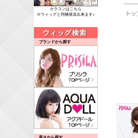
カラコンはこちら
※ウィッグと同梱発送出来ます♪
ブランドから探す
長さから探す