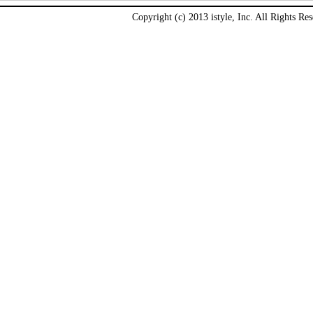
Copyright (c) 2013 istyle, Inc. All Rights Res