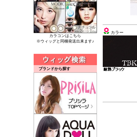
カラー
カラコンはこちら
※ウィッグと同梱発送出来ます♪
ブランドから探す