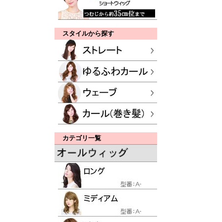
スタイルから探す
カテゴリ一覧