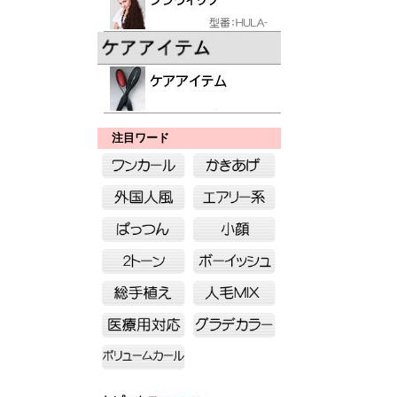
注目ワード