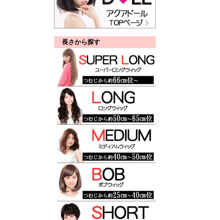
長さから探す