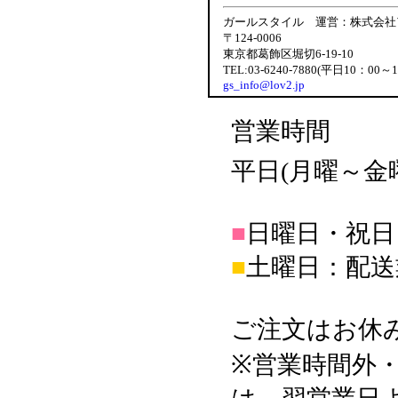
ガールスタイル 運営：株式会社
〒124-0006
東京都葛飾区堀切6-19-10
TEL:03-6240-7880(平日10：00～
gs_info@lov2.jp
営業時間
平日(月曜～金曜日
■
日曜日・祝日
■
土曜日：配送
ご注文はお休
※営業時間外