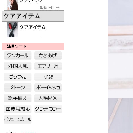
注目ワード