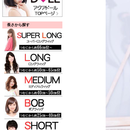
長さから探す