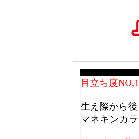
目立ち度NO,
生え際から後
マネキンカラ