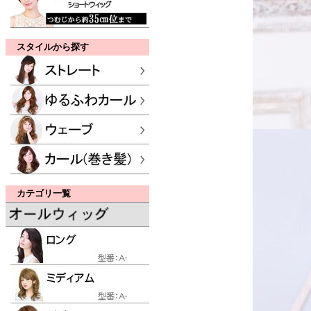
スタイルから探す
カテゴリ一覧