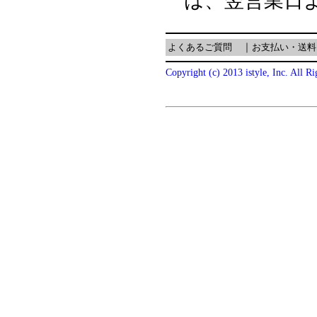
は、翌営業日
よくあるご質問
｜
お支払い・送料
Copyright (c) 2013 istyle, Inc. All R