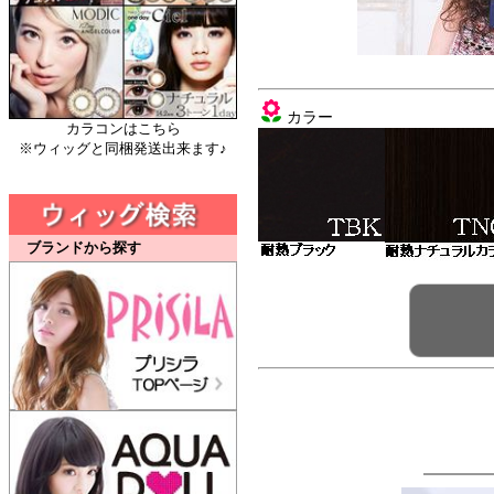
カラー
カラコンはこちら
※ウィッグと同梱発送出来ます♪
ブランドから探す