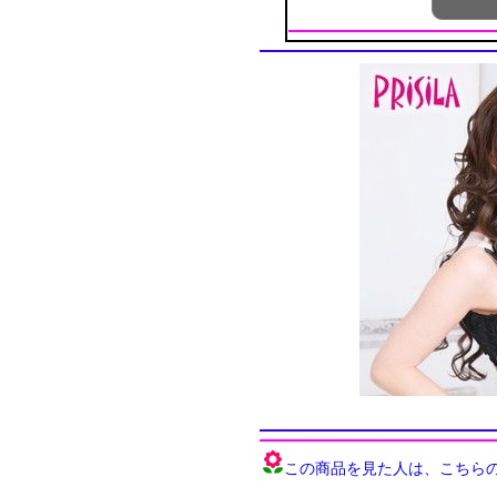
この商品を見た人は、こちらの商