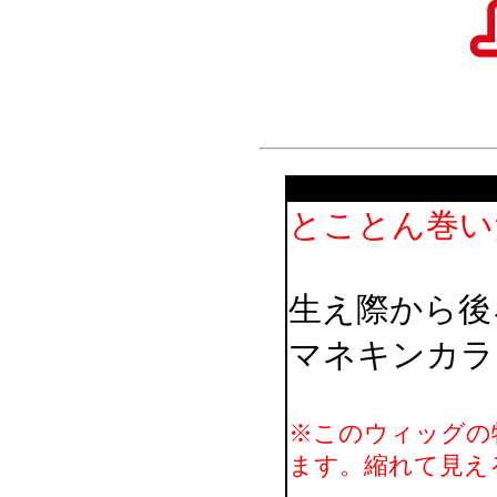
とことん巻い
生え際から後
マネキンカラ
※このウィッグの
ます。縮れて見え