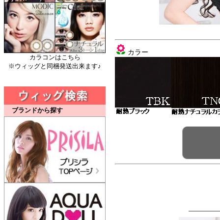
カラー
カラコンはこちら
※ウィッグと同梱発送出来ます♪
ブランドから探す