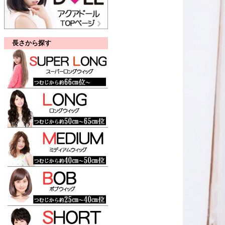
長さから探す