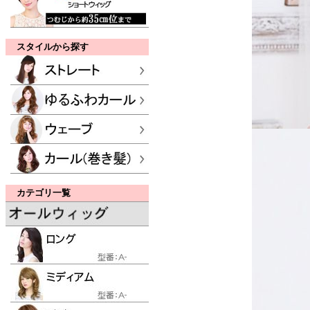
スタイルから探す
カテゴリ一覧