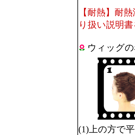
【耐熱】耐熱
り扱い説明書
ウィッグの
(1)上の方