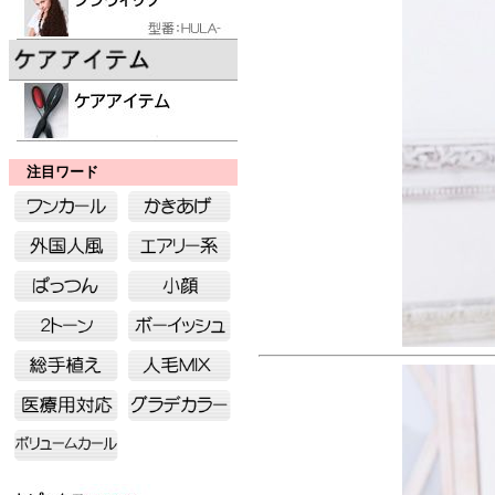
注目ワード