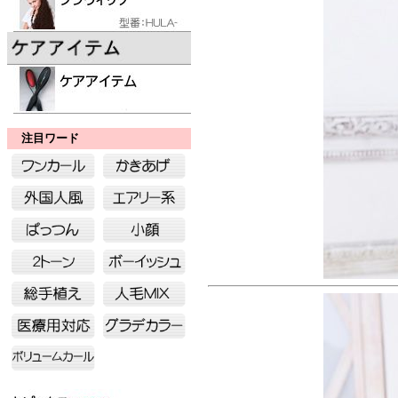
注目ワード