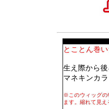
とことん巻い
生え際から後
マネキンカラ
※このウィッグの
ます。縮れて見え