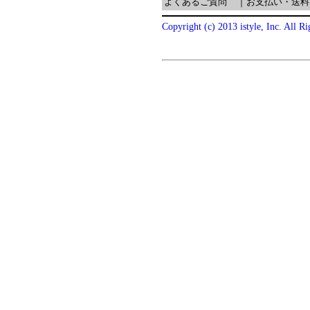
よくあるご質問
｜
お支払い・送料
Copyright (c) 2013 istyle, Inc. All R