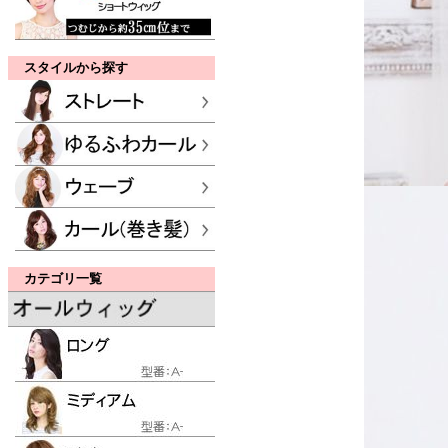
スタイルから探す
カテゴリ一覧