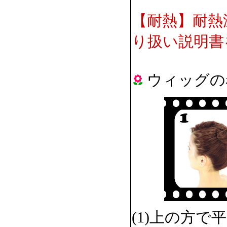
【耐熱】耐熱
り扱い説明書
ウィッグの
(1)上の方