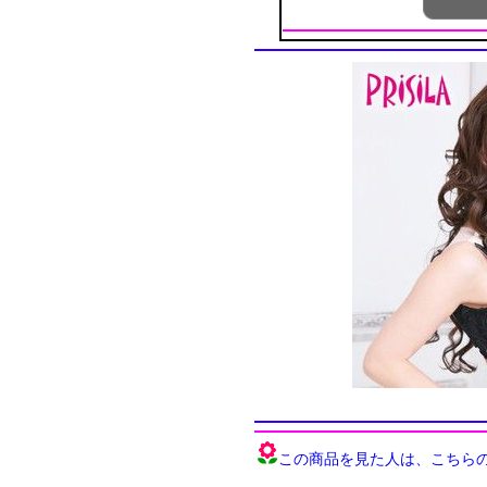
この商品を見た人は、こちらの商