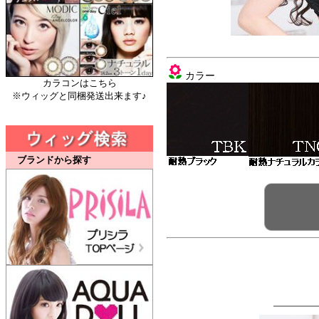
カラー
カラコンはこちら
※ウィッグと同梱発送出来ます♪
ブランドから探す