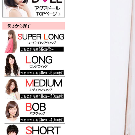
長さから探す