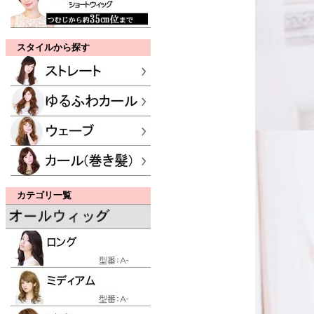
スタイルから探す
カテゴリ一覧