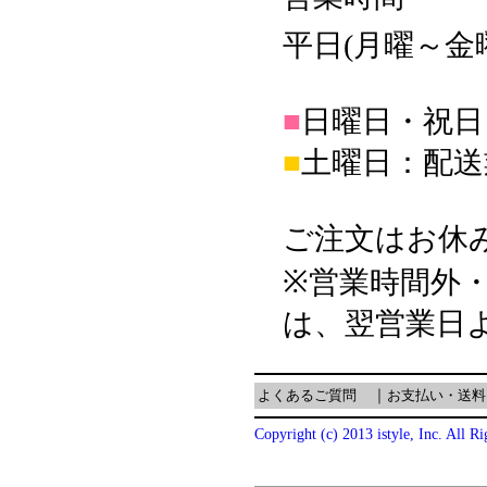
平日(月曜～金曜日
■
日曜日・祝日
■
土曜日：配送
ご注文はお休
※営業時間外
は、翌営業日
よくあるご質問
｜
お支払い・送料
Copyright (c) 2013 istyle, Inc. All R