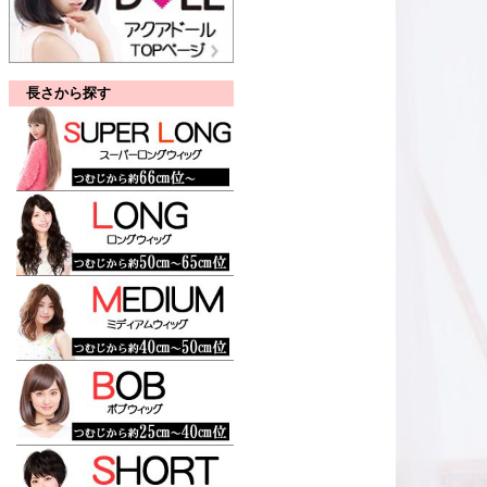
長さから探す