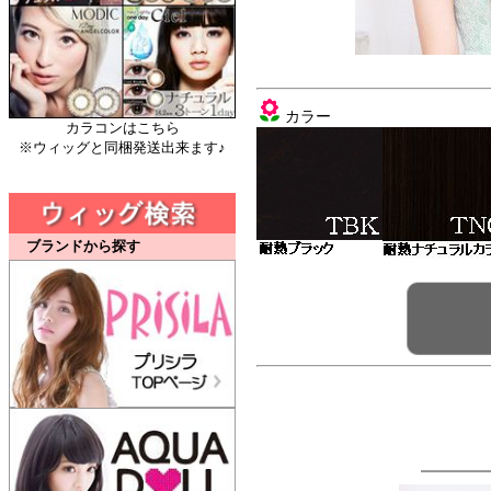
カラー
カラコンはこちら
※ウィッグと同梱発送出来ます♪
ブランドから探す