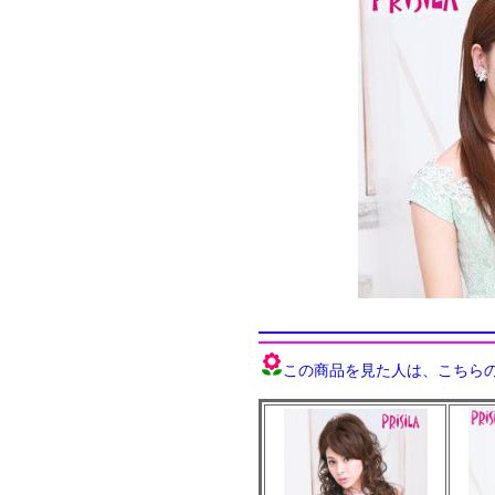
この商品を見た人は、こちらの商