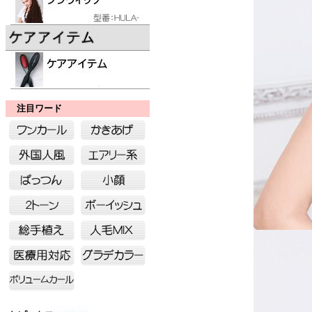
注目ワード