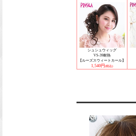
シュシュウィッグ
VS-39耐熱
【ルーズスウィートカール】
1,540円
(税込)