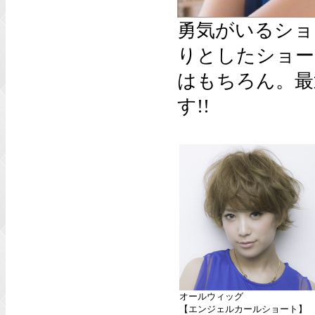
勇気がいるショ
りとしたショー
はもちろん。最
す!!
オールウィッグ
【エンジェルカールショート】