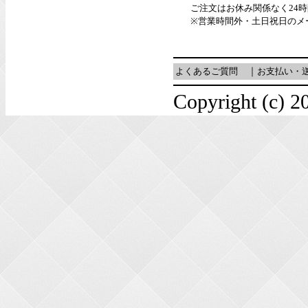
ご注文はお休み関係なく24
※営業時間外・土日祝日のメ
よくあるご質問
｜
お支払い・
Copyright (c) 20