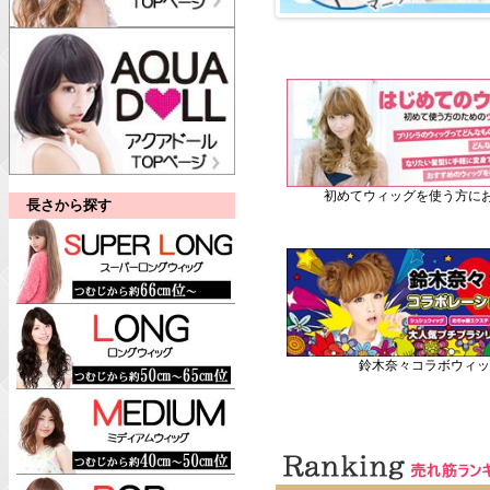
初めてウィッグを使う方にお
長さから探す
鈴木奈々コラボウィッ