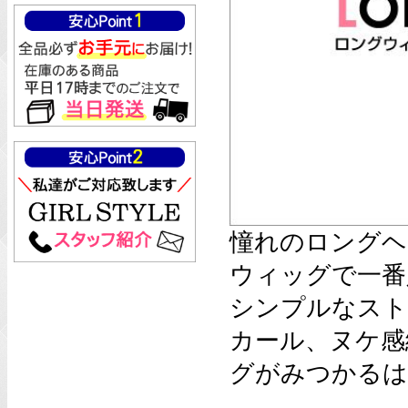
憧れのロングヘ
ウィッグで一番
シンプルなスト
カール、ヌケ感
グがみつかるは