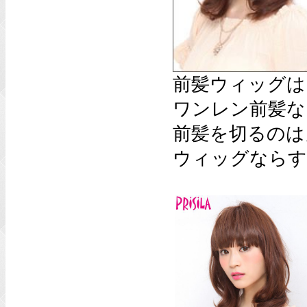
前髪ウィッグは
ワンレン前髪な
前髪を切るのは
ウィッグならす