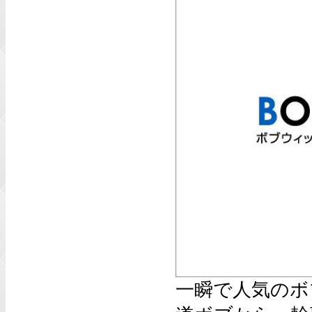
一瞬で人気のボ