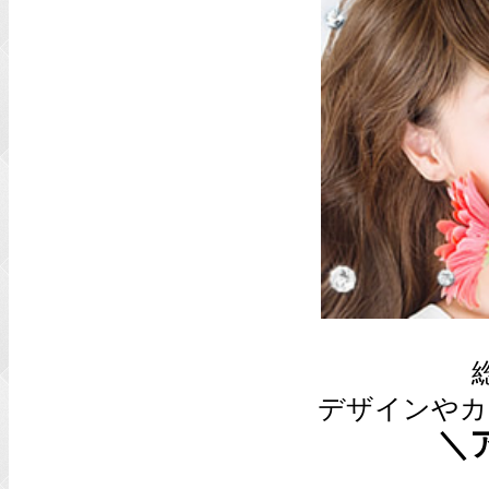
デザインやカ
＼