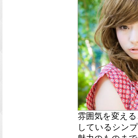
雰囲気を変える
しているシンプ