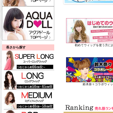
初めてウィッグを使う方にお
長さから探す
鈴木奈々コラボウィッ