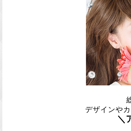
デザインやカ
＼