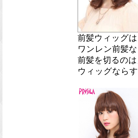
前髪ウィッグは
ワンレン前髪な
前髪を切るのは
ウィッグならす