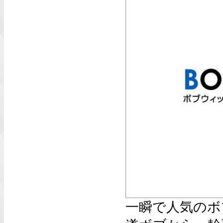
一瞬で人気のボ