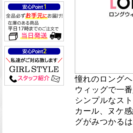
憧れのロングヘ
ウィッグで一番
シンプルなスト
カール、ヌケ感
グがみつかるは