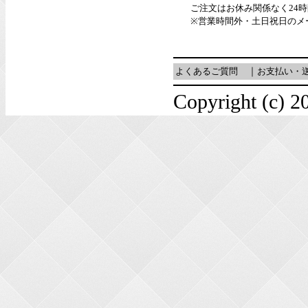
ご注文はお休み関係なく24
※営業時間外・土日祝日のメ
よくあるご質問
｜
お支払い・
Copyright (c) 20