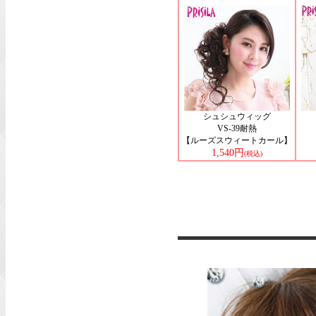
シュシュウィッグ
VS-39耐熱
【ルーズスウィートカール】
1,540円
(税込)