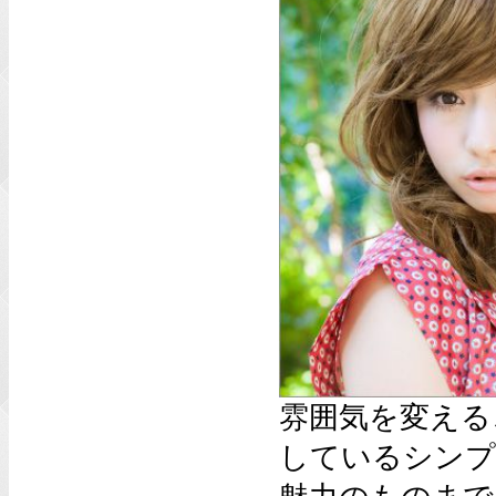
雰囲気を変える
しているシンプ