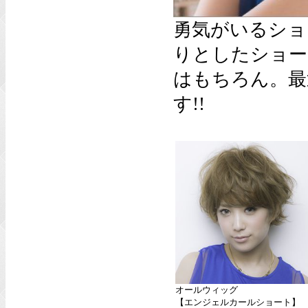
勇気がいるショ
りとしたショー
はもちろん。最
す!!
オールウィッグ
【エンジェルカールショート】