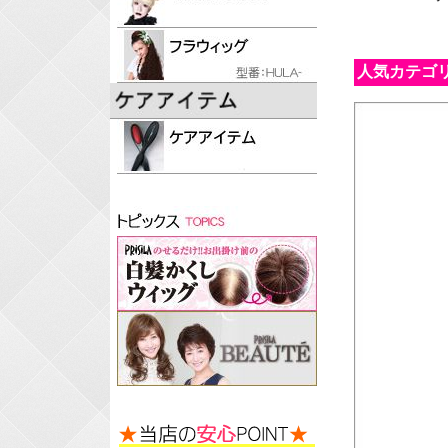
人気カテゴ