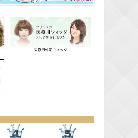
医療用対応ウィッグ