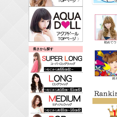
初めてウ
長さから探す
鈴