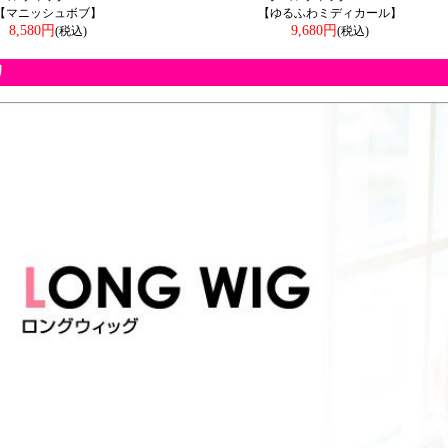
【マニッシュボブ】
【ゆるふわミディカール】
8,580円
9,680円
(税込)
(税込)
リ