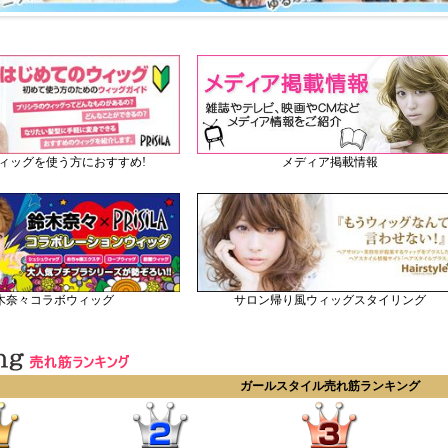
メディア掲載情報
ィッグを使う方におすすめ!
木奈々コラボウィッグ
サロン帰り風ウィッグスタイリング
ガールスタイル売れ筋ランキング