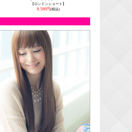
【ロンドンショート】
8,580円
(税込)