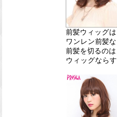
前髪ウィッグは
ワンレン前髪な
前髪を切るのは
ウィッグならす