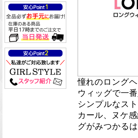
憧れのロングヘ
ウィッグで一番
シンプルなスト
カール、ヌケ感
グがみつかるは