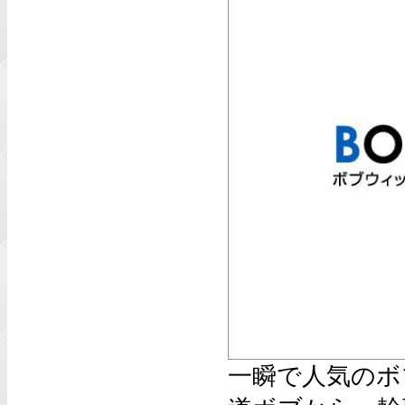
一瞬で人気のボ