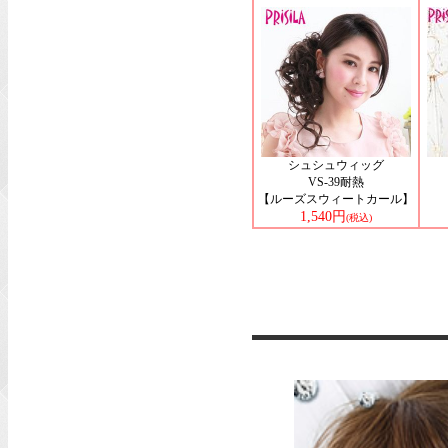
シュシュウィッグ
VS-39耐熱
【ルーズスウィートカール】
1,540円
(税込)