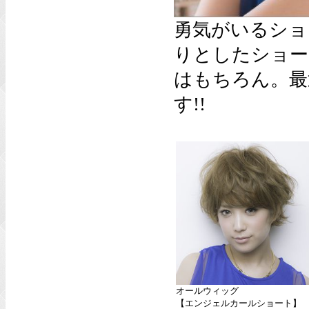
勇気がいるショ
りとしたショー
はもちろん。最
す!!
オールウィッグ
【エンジェルカールショート】