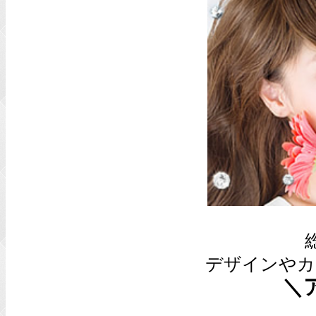
デザインやカ
＼