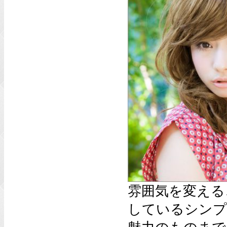
雰囲気を変える
しているシンプ