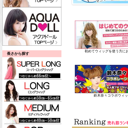
初めてウィッグを使う方にお
長さから探す
鈴木奈々コラボウィッ