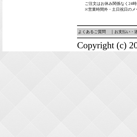
ご注文はお休み関係なく24
※営業時間外・土日祝日のメ
よくあるご質問
｜
お支払い・
Copyright (c) 20