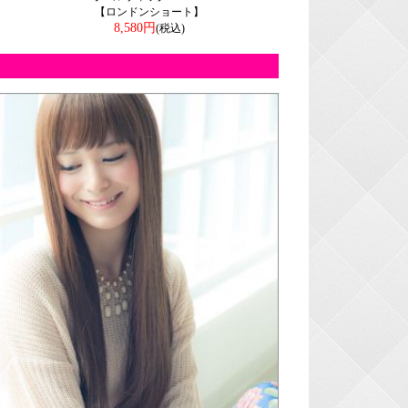
【ロンドンショート】
8,580円
(税込)