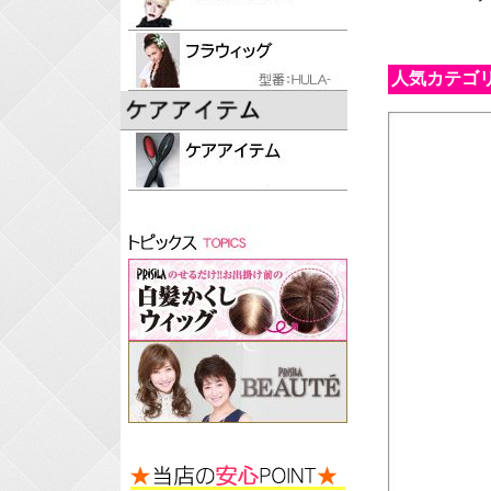
人気カテゴ