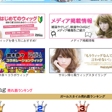
メディア掲載情報
ィッグを使う方におすすめ!
木奈々コラボウィッグ
サロン帰り風ウィッグスタイリング
ガールスタイル売れ筋ランキング