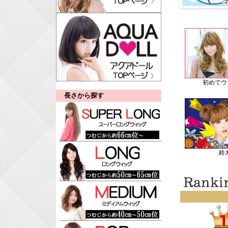
初めてウ
長さから探す
鈴