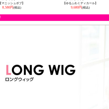
【マニッシュボブ】
【ゆるふわミディカール】
8,580円
9,680円
(税込)
(税込)
リ