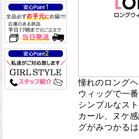
憧れのロングヘ
ウィッグで一番
シンプルなスト
カール、ヌケ感
グがみつかるは