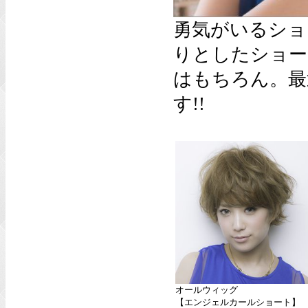
勇気がいるショ
りとしたショー
はもちろん。最
す!!
オールウィッグ
【エンジェルカールショート】