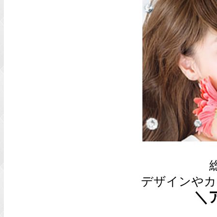
デザインやカ
＼