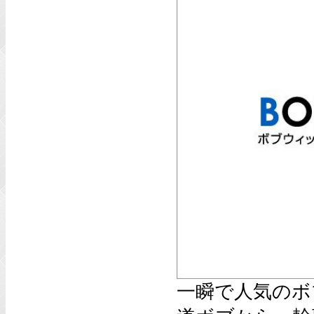
一瞬で人気のボ