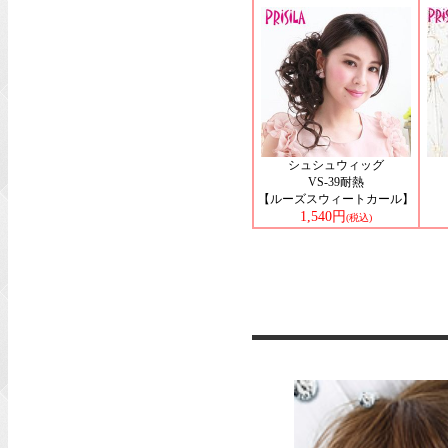
シュシュウィッグ
VS-39耐熱
【ルーズスウィートカール】
1,540円
(税込)