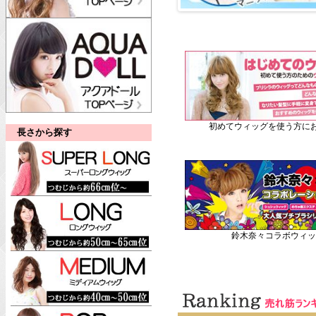
初めてウィッグを使う方にお
長さから探す
鈴木奈々コラボウィッ