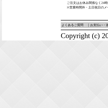
ご注文はお休み関係なく24
※営業時間外・土日祝日のメ
よくあるご質問
｜
お支払い・
Copyright (c) 20