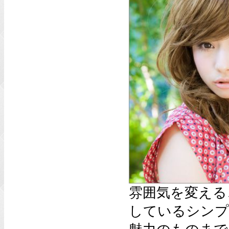
雰囲気を変える
しているシンプ