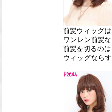
前髪ウィッグは
ワンレン前髪な
前髪を切るのは
ウィッグならす