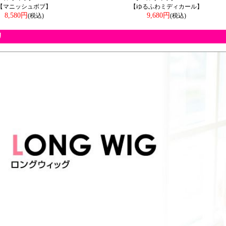
【マニッシュボブ】
【ゆるふわミディカール】
8,580円
9,680円
(税込)
(税込)
リ