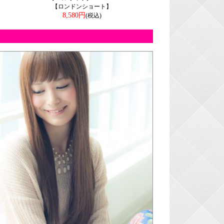
【ロンドンショート】
8,580円
(税込)