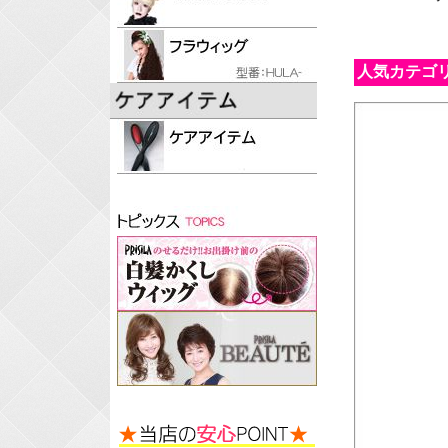
人気カテゴ