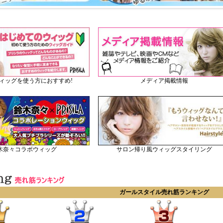
メディア掲載情報
ィッグを使う方におすすめ!
木奈々コラボウィッグ
サロン帰り風ウィッグスタイリング
ガールスタイル売れ筋ランキング