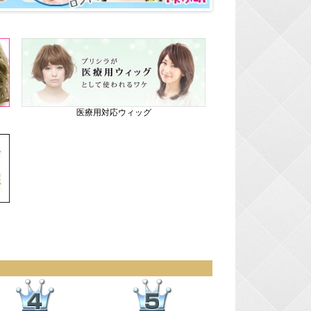
医療用対応ウィッグ