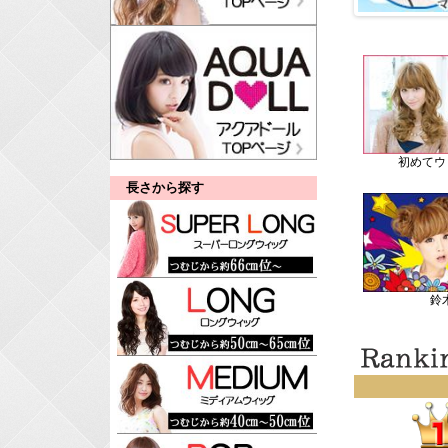
初めてウ
長さから探す
鈴