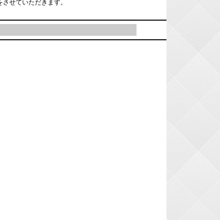
をさせていただきます。