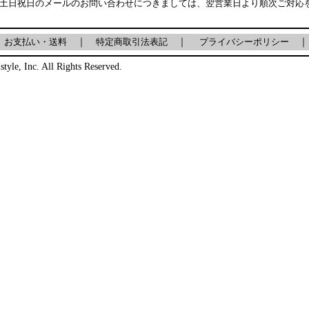
・土日祝日のメールのお問い合わせにつきましては、翌営業日より順次ご対応
｜
お支払い・送料
｜
特定商取引法表記
｜
プライバシーポリシー
｜
style, Inc. All Rights Reserved.