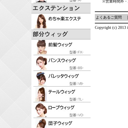
※営業時間外
よくあるご質問
Copyright (c) 2013 i