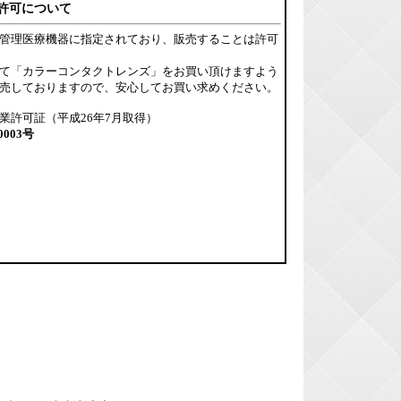
許可について
管理医療機器に指定されており、販売することは許可
て「カラーコンタクトレンズ」をお買い頂けますよう
売しておりますので、安心してお買い求めください。
業許可証（平成26年7月取得）
0003号