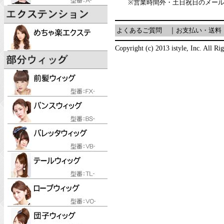
※営業時間外・土日祝日のメー
よくあるご質問
｜
お支払い・送料
Copyright (c) 2013 istyle, Inc. All Ri