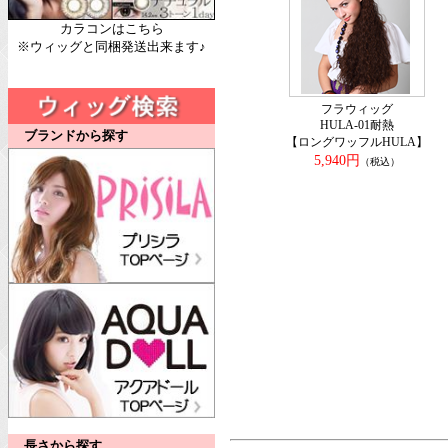
カラコンはこちら
※ウィッグと同梱発送出来ます♪
フラウィッグ
HULA-01耐熱
ブランドから探す
【ロングワッフルHULA】
5,940円
（税込）
長さから探す