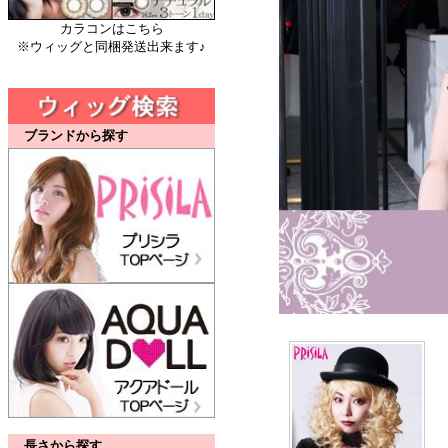
カラコンはこちら
※ウィッグと同梱発送出来ます♪
ブランドから探す
長さから探す