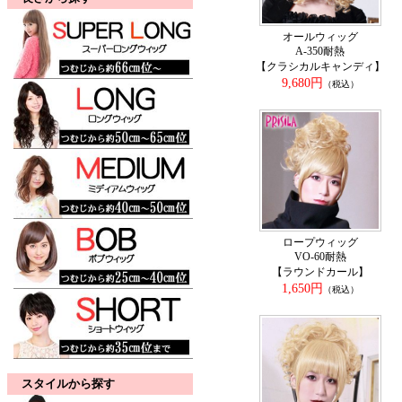
オールウィッグ
A-350耐熱
【クラシカルキャンディ】
9,680円
（税込）
ロープウィッグ
VO-60耐熱
【ラウンドカール】
1,650円
（税込）
スタイルから探す