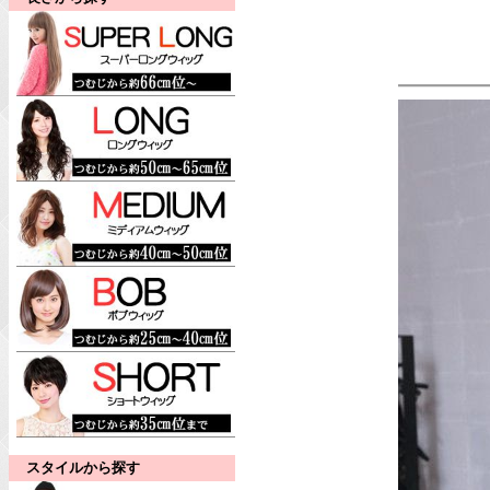
スタイルから探す