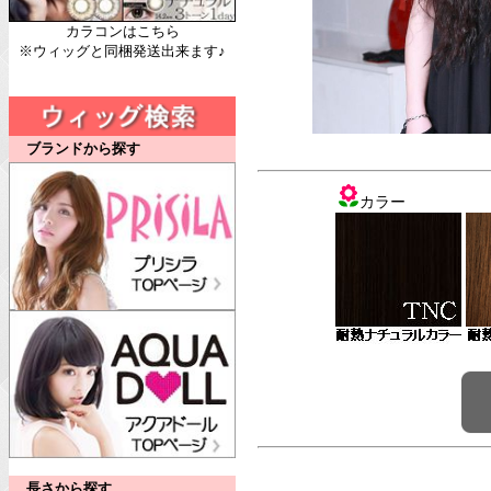
カラコンはこちら
※ウィッグと同梱発送出来ます♪
ブランドから探す
カラー
長さから探す