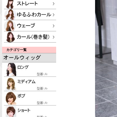
カテゴリ一覧