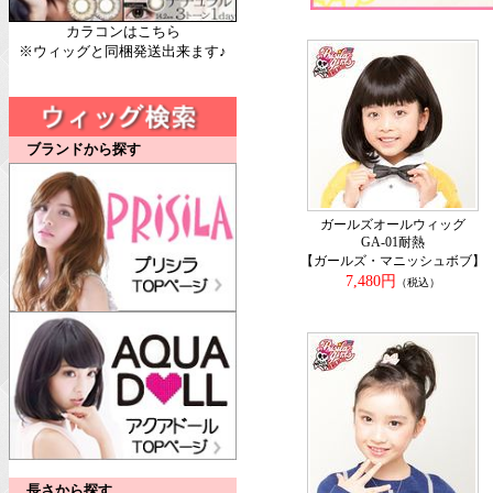
カラコンはこちら
※ウィッグと同梱発送出来ます♪
ブランドから探す
ガールズオールウィッグ
GA-01耐熱
【ガールズ・マニッシュボブ】
7,480円
（税込）
長さから探す