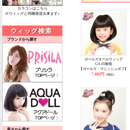
カラコンはこちら
※ウィッグと同梱発送出来ます♪
ブランドから探す
ガールズオールウィッグ
GA-01耐熱
【ガールズ・マニッシュボブ】
7,480円
（税込）
長さから探す