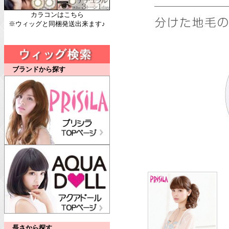
カラコンはこちら
※ウィッグと同梱発送出来ます♪
ブランドから探す
長さから探す