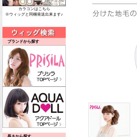
カラコンはこちら
※ウィッグと同梱発送出来ます♪
ブランドから探す
長さから探す