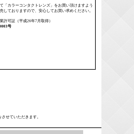
て「カラーコンタクトレンズ」をお買い頂けますよう
売しておりますので、安心してお買い求めください。
業許可証（平成26年7月取得）
0003号
をさせていただきます。