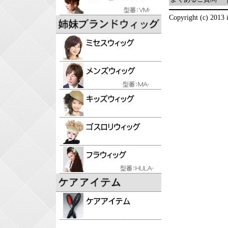
Copyright (c) 2013 i