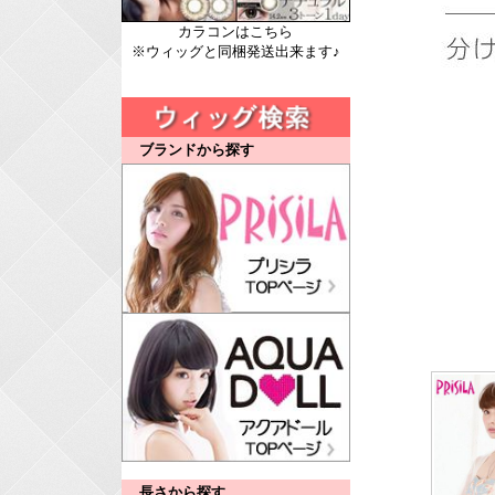
カラコンはこちら
※ウィッグと同梱発送出来ます♪
ブランドから探す
長さから探す