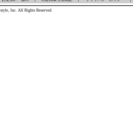
style, Inc. All Rights Reserved.