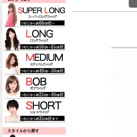
スタイルから探す