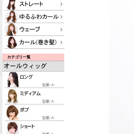
カテゴリ一覧