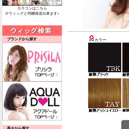
カラコンはこちら
※ウィッグと同梱発送出来ます♪
ブランドから探す
カラー
長さから探す