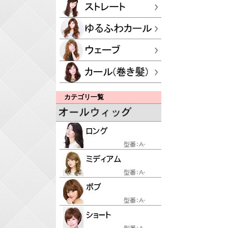
カテゴリ一覧