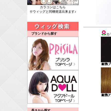
カラコンはこちら
※ウィッグと同梱発送出来ます♪
ブランドから探す
カ
長さから探す