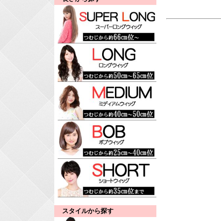
スタイルから探す