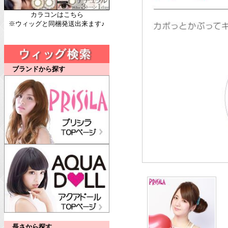
カラコンはこちら
※ウィッグと同梱発送出来ます♪
ブランドから探す
長さから探す