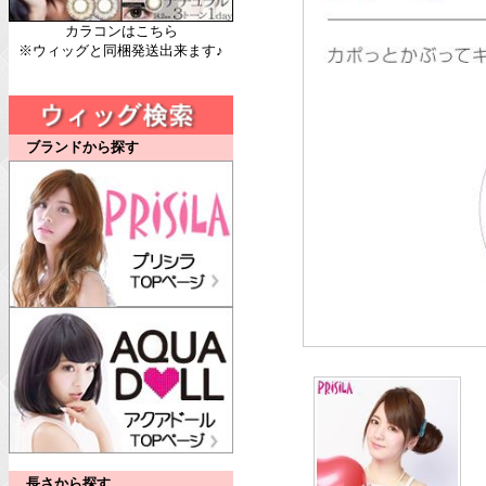
カラコンはこちら
※ウィッグと同梱発送出来ます♪
ブランドから探す
長さから探す