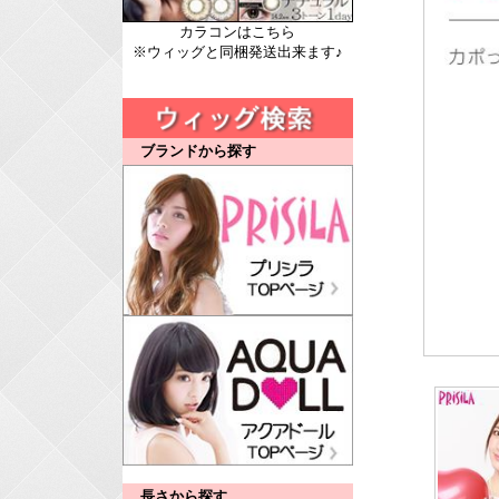
カラコンはこちら
※ウィッグと同梱発送出来ます♪
ブランドから探す
長さから探す