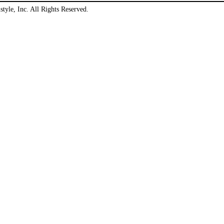
style, Inc. All Rights Reserved.