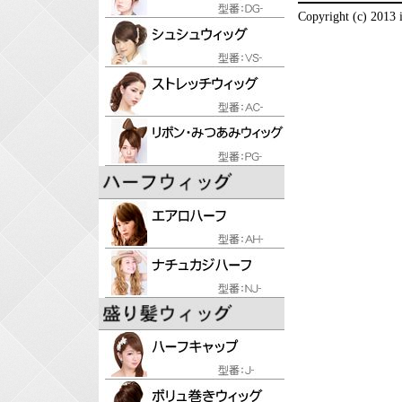
Copyright (c) 2013 i