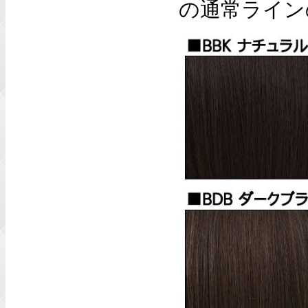
の通常ライン