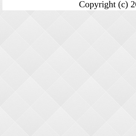
Copyright (c) 2