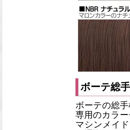
ボーテ総
ボーテの総手
専用のカラー
マシンメイド