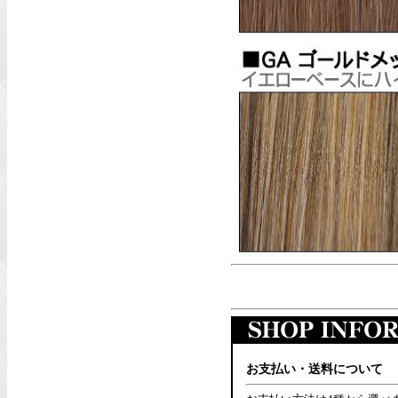
お支払い・送料について