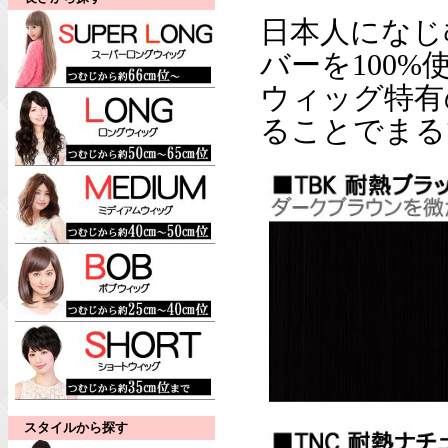
日本人になじ
バーを100%
ウィッグ特有
ることでまる
スタイルから探す