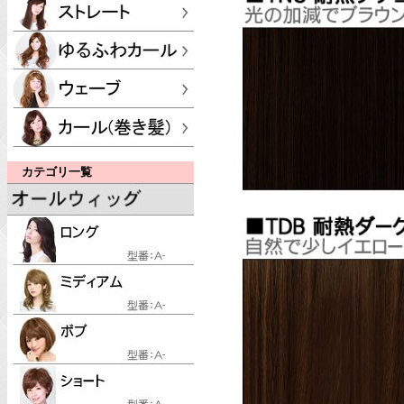
カテゴリ一覧