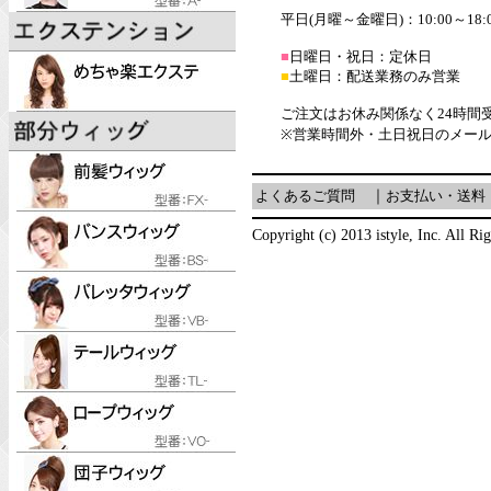
平日(月曜～金曜日)：10:00～18:
■
日曜日・祝日：定休日
■
土曜日：配送業務のみ営業
ご注文はお休み関係なく24時間
※営業時間外・土日祝日のメー
よくあるご質問
｜
お支払い・送料
Copyright (c) 2013 istyle, Inc. All Ri