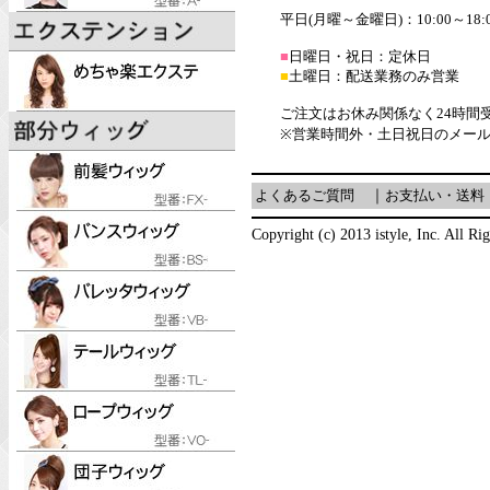
平日(月曜～金曜日)：10:00～18:
■
日曜日・祝日：定休日
■
土曜日：配送業務のみ営業
ご注文はお休み関係なく24時間
※営業時間外・土日祝日のメー
よくあるご質問
｜
お支払い・送料
Copyright (c) 2013 istyle, Inc. All Ri