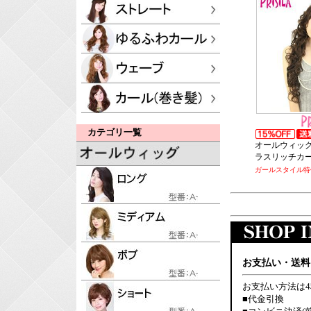
カテゴリ一覧
オールウィッグ
ラスリッチカ
ガールスタイル特価
お支払い・送料
お支払い方法は
■代金引換