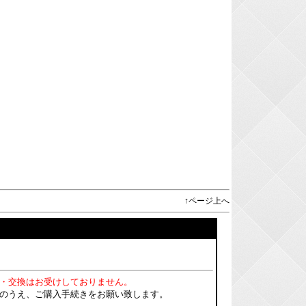
↑ページ上へ
・交換はお受けしておりません。
のうえ、ご購入手続きをお願い致します。