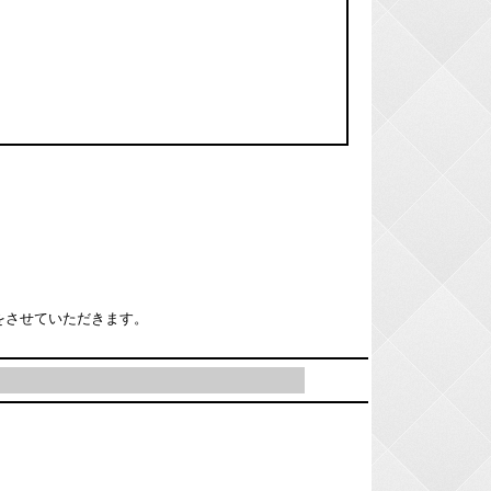
をさせていただきます。