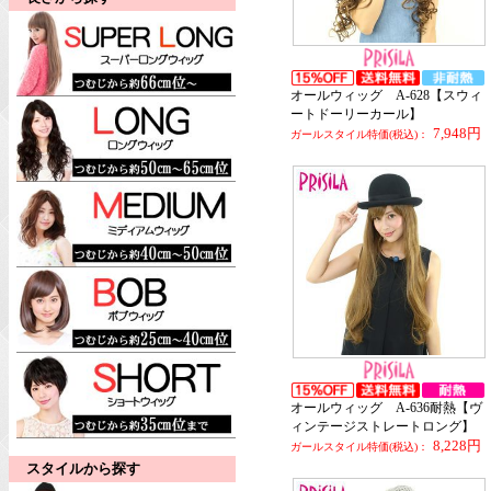
オールウィッグ A-628【スウィ
ートドーリーカール】
7,948円
ガールスタイル特価(税込)：
オールウィッグ A-636耐熱【ヴ
ィンテージストレートロング】
8,228円
ガールスタイル特価(税込)：
スタイルから探す