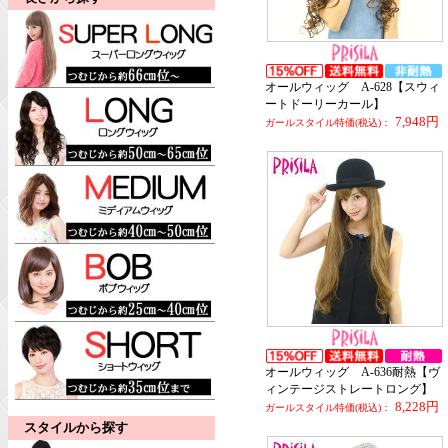
オールウィッグ A-628【スウィ
ートドーリーカール】
7,948円
ガールスタイル特価(税込)：
オールウィッグ A-636耐熱【ヴ
ィンテージストレートロング】
8,228円
ガールスタイル特価(税込)：
スタイルから探す