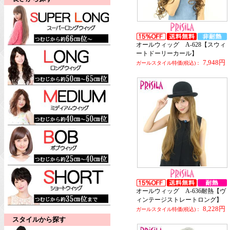
オールウィッグ A-628【スウィ
ートドーリーカール】
7,948円
ガールスタイル特価(税込)：
オールウィッグ A-636耐熱【ヴ
ィンテージストレートロング】
8,228円
ガールスタイル特価(税込)：
スタイルから探す