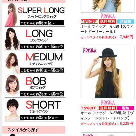
オールウィッグ A-628【スウィ
ートドーリーカール】
7,948円
ガールスタイル特価(税込)：
オールウィッグ A-636耐熱【ヴ
ィンテージストレートロング】
8,228円
ガールスタイル特価(税込)：
スタイルから探す