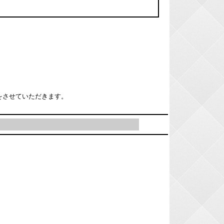
をさせていただきます。