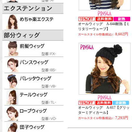
オールウィッグ A-644耐熱【ミ
リタリーウェーブ】
8,602円
ガールスタイル特価(税込)：
オールウィッグ A-617【グリッ
ターミディカール】
7,293円
ガールスタイル特価(税込)：