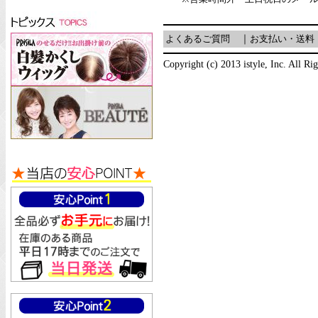
よくあるご質問
｜
お支払い・送料
Copyright (c) 2013 istyle, Inc. All Ri