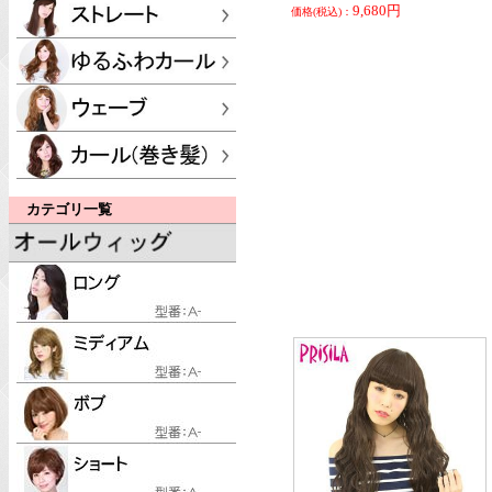
9,680円
価格(税込)：
カテゴリ一覧