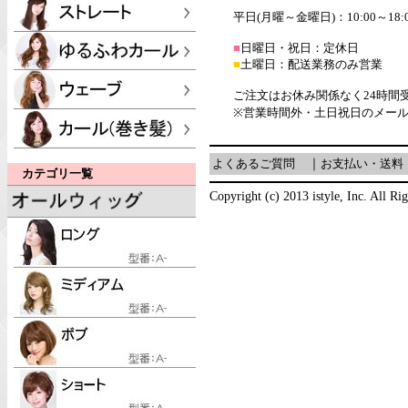
平日(月曜～金曜日)：10:00～18:
■
日曜日・祝日：定休日
■
土曜日：配送業務のみ営業
ご注文はお休み関係なく24時間
※営業時間外・土日祝日のメー
よくあるご質問
｜
お支払い・送料
カテゴリ一覧
Copyright (c) 2013 istyle, Inc. All Ri