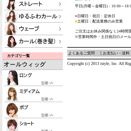
平日(月曜～金曜日)：10:00～18:
■
日曜日・祝日：定休日
■
土曜日：配送業務のみ営業
ご注文はお休み関係なく24時間
※営業時間外・土日祝日のメー
よくあるご質問
｜
お支払い・送料
カテゴリ一覧
Copyright (c) 2013 istyle, Inc. All Ri