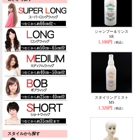
シャンプー＆リンス
SR
1,100円
（税込）
スタイリングミスト
MS
1,320円
（税込）
スタイルから探す