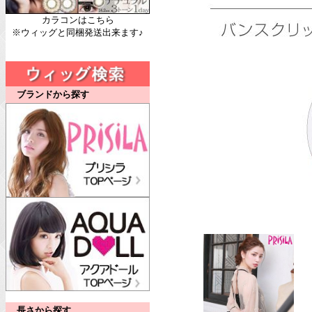
カラコンはこちら
※ウィッグと同梱発送出来ます♪
ブランドから探す
長さから探す