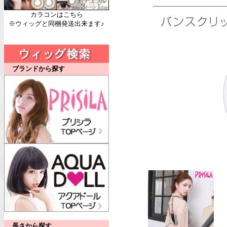
カラコンはこちら
※ウィッグと同梱発送出来ます♪
ブランドから探す
長さから探す