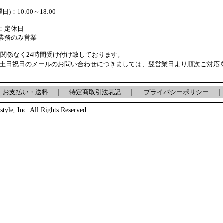
)：10:00～18:00
：定休日
業務のみ営業
関係なく24時間受け付け致しております。
・土日祝日のメールのお問い合わせにつきましては、翌営業日より順次ご対応
｜
お支払い・送料
｜
特定商取引法表記
｜
プライバシーポリシー
｜
style, Inc. All Rights Reserved.