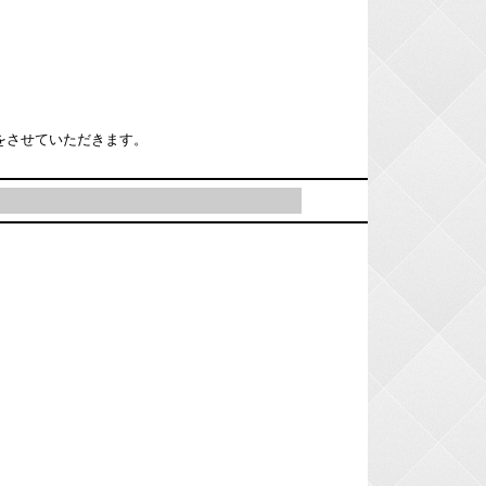
をさせていただきます。