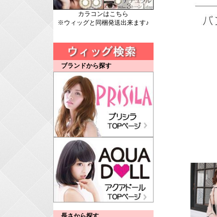
カラコンはこちら
※ウィッグと同梱発送出来ます♪
ブランドから探す
長さから探す